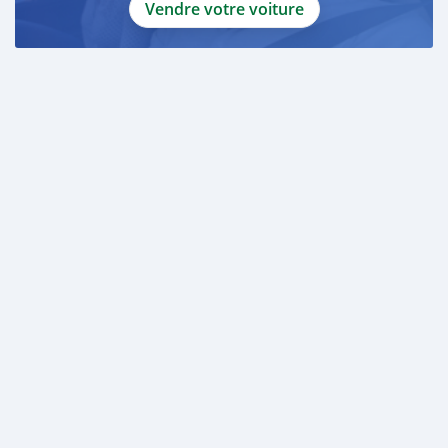
Vendre votre voiture