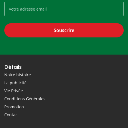
Souscrire
Détails
Notre histoire
La publicité
Vie Privée
Conditions Générales
Promotion
Contact