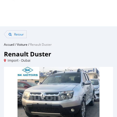
Retour
Accueil
/
Voiture
/
Renault Duster
Renault Duster
Import - Dubai