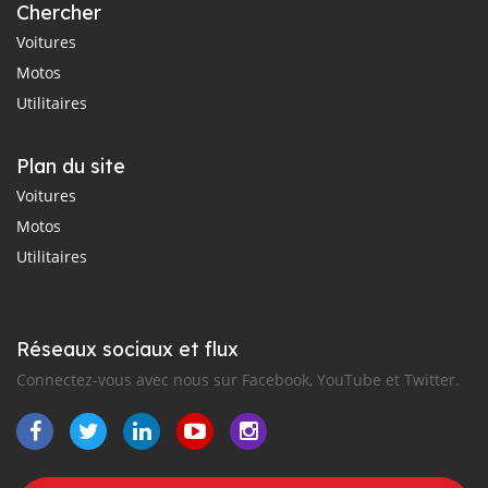
Chercher
Voitures
Motos
Utilitaires
Plan du site
Voitures
Motos
Utilitaires
Réseaux sociaux et flux
Connectez-vous avec nous sur Facebook, YouTube et Twitter.