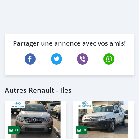
Partager une annonce avec vos amis!
Autres Renault - Iles
13
10