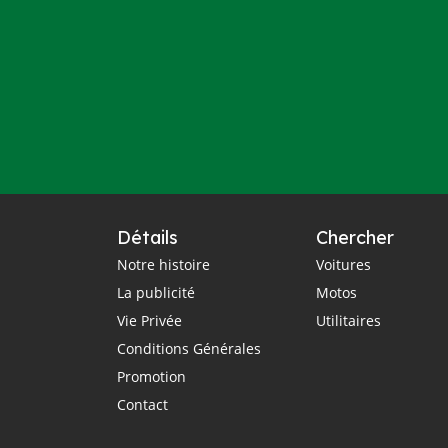
Détails
Chercher
Notre histoire
Voitures
La publicité
Motos
Vie Privée
Utilitaires
Conditions Générales
Promotion
Contact