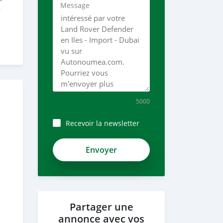
Message
e
5000
Recevoir la newsletter
Partager une
annonce avec vos