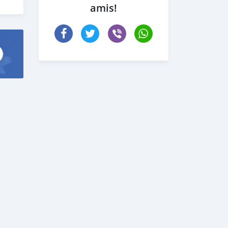
amis!