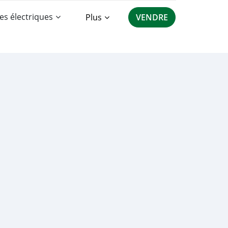
es électriques
Plus
VENDRE