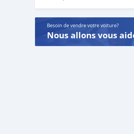
Besoin de vendre votre voiture?
Nous allons vous aid