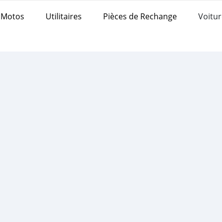
Motos
Utilitaires
Pièces de Rechange
Voitur