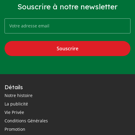
Souscrire à notre newsletter
Souscrire
Détails
Notre histoire
La publicité
Vie Privée
Conditions Générales
Promotion