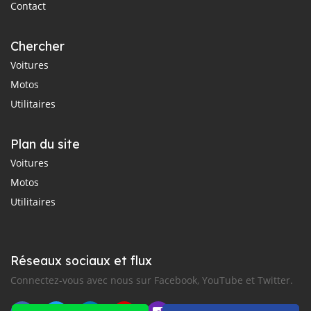
Contact
Chercher
Voitures
Motos
Utilitaires
Plan du site
Voitures
Motos
Utilitaires
Réseaux sociaux et flux
Connectez-vous avec nous sur Facebook, YouTube et Twitter.