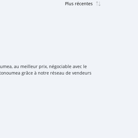
oumea, au meilleur prix, négociable avec le
Autonoumea grâce à notre réseau de vendeurs