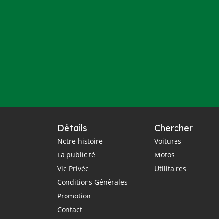
Détails
Chercher
Notre histoire
Voitures
La publicité
Motos
Vie Privée
Utilitaires
Conditions Générales
Promotion
Contact