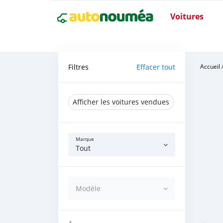
Voitures
Filtres
Effacer tout
Accueil
Afficher les voitures vendues
Marque
Tout
Modèle