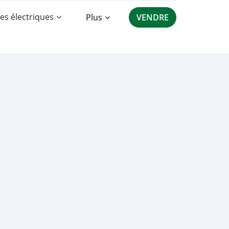
es électriques
Plus
VENDRE