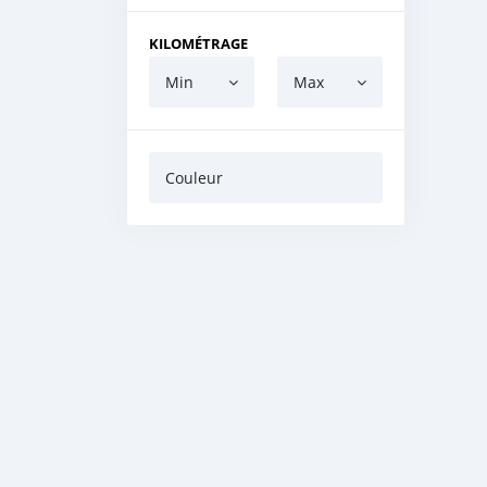
KILOMÉTRAGE
Min
Max
Couleur