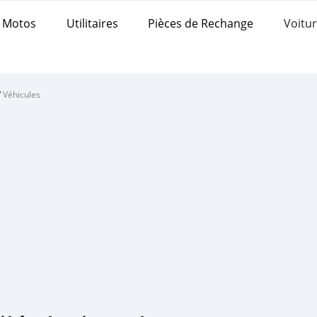
Motos
Utilitaires
Pièces de Rechange
Voitur
/
Véhicules